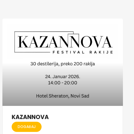
KAZANNOVA
DOGAĐAJ