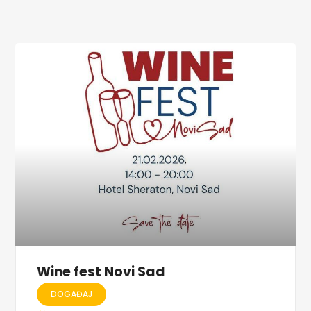
Wine fest Novi Sad
DOGAĐAJ