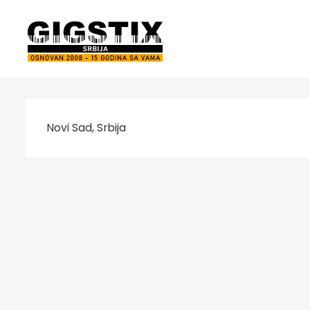
Novi Sad, Srbija