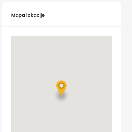
Mapa lokacije