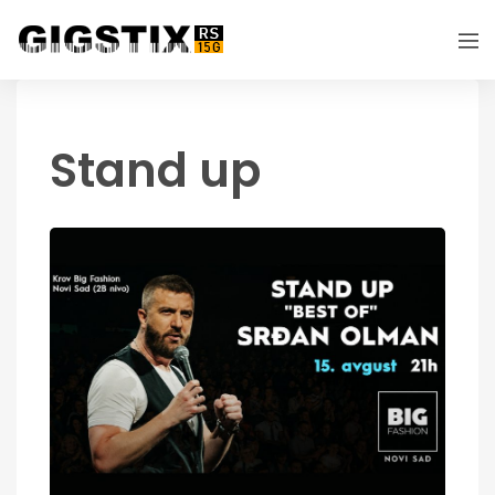
Stand up