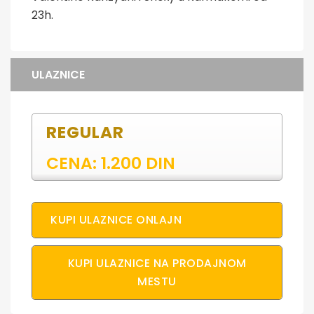
23h.
ULAZNICE
REGULAR
CENA: 1.200 DIN
KUPI ULAZNICE ONLAJN
KUPI ULAZNICE NA PRODAJNOM
MESTU