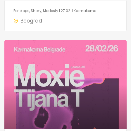
Penelope, Shoxy, Modesty | 27.02. | Karmakoma
Beograd