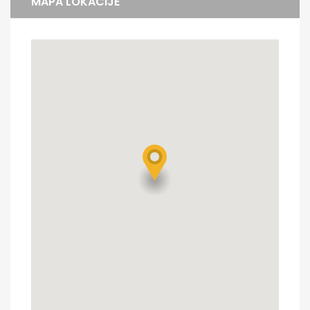
MAPA LOKACIJE