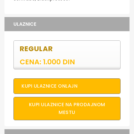
ULAZNICE
REGULAR
CENA: 1.000 DIN
KUPI ULAZNICE ONLAJN
KUPI ULAZNICE NA PRODAJNOM
MESTU