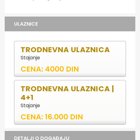
ULAZNICE
TRODNEVNA ULAZNICA
Stajanje
CENA: 4000 DIN
TRODNEVNA ULAZNICA |
4+1
Stajanje
CENA: 16.000 DIN
DETALJI O DOGAĐAJU