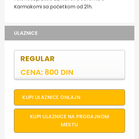
Karmakomi sa početkom od 21h.
ULAZNICE
REGULAR
CENA: 800 DIN
KUPI ULAZNICE ONLAJN
KUPI ULAZNICE NA PRODAJNOM
MESTU