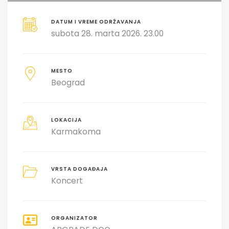
DATUM I VREME ODRŽAVANJA
subota 28. marta 2026. 23.00
MESTO
Beograd
LOKACIJA
Karmakoma
VRSTA DOGAĐAJA
Koncert
ORGANIZATOR