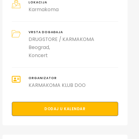
LOKACIJA
Karmakoma
VRSTA DOGAĐAJA
DRUGSTORE / KARMAKOMA
Beograd
Koncert
ORGANIZATOR
KARMAKOMA KLUB DOO
DODAJ U KALENDAR