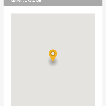
MAPA LOKACIJE