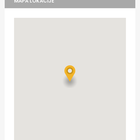
MAPA LOKACIJE