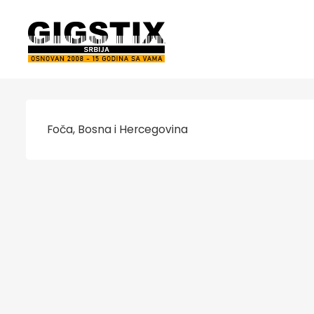
Foča, Bosna i Hercegovina