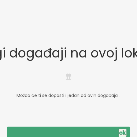
i događaji na ovoj lok
Možda će ti se dopasti i jedan od ovih događaja...