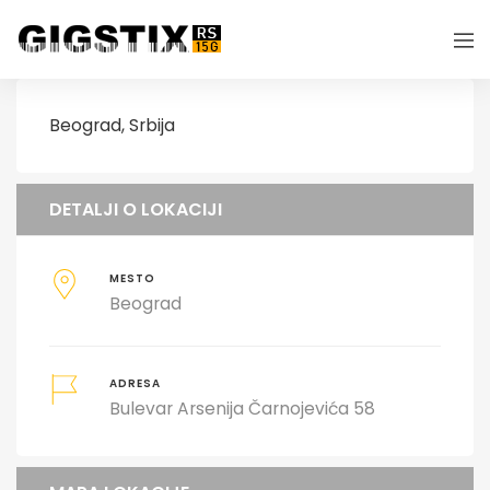
Beograd, Srbija
DETALJI O LOKACIJI
MESTO
Beograd
ADRESA
Bulevar Arsenija Čarnojevića 58