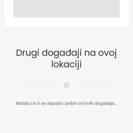
Drugi događaji na ovoj
lokaciji
Možda će ti se dopasti i jedan od ovih događaja...