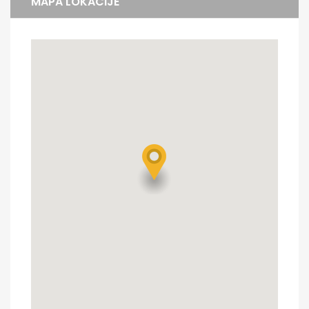
MAPA LOKACIJE