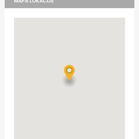
MAPA LOKACIJE