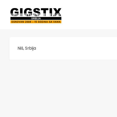
Niš, Srbija