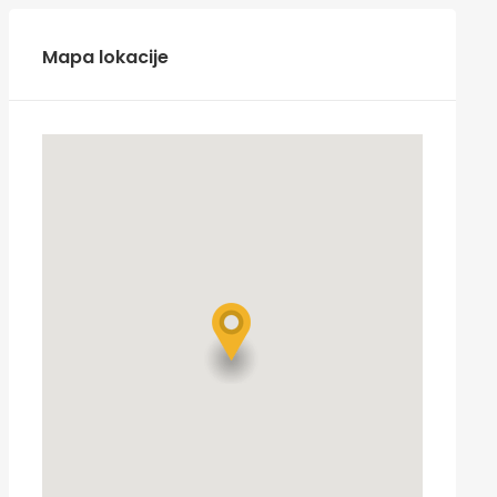
Mapa lokacije