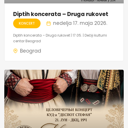
Diptih koncerata – Druga rukovet
nedelja 17. maja 2026.
KONCERT
Diptih koncerata – Druga rukovet | 17.05. | Dečiji kulturni
centar Beograd
Beograd