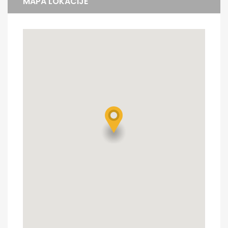
MAPA LOKACIJE