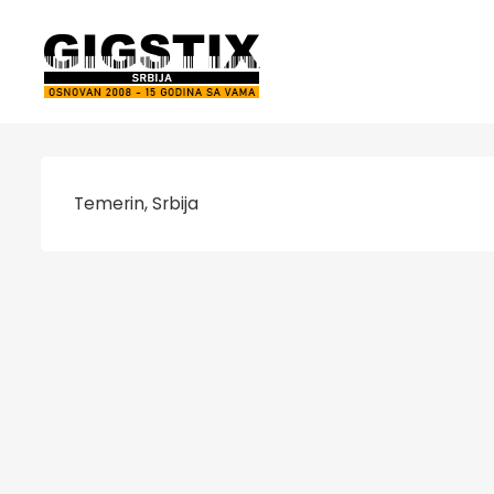
Temerin, Srbija