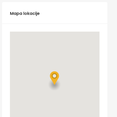
Mapa lokacije