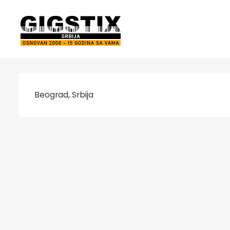
Beograd, Srbija