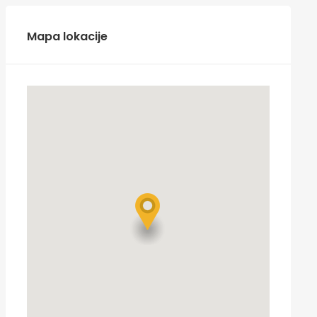
Mapa lokacije