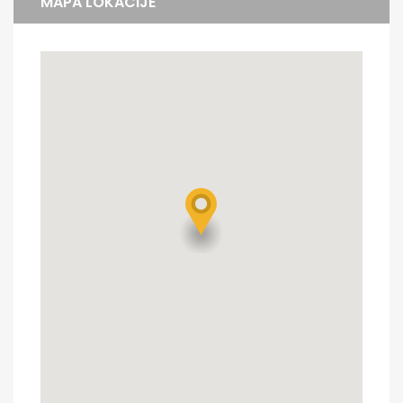
MAPA LOKACIJE