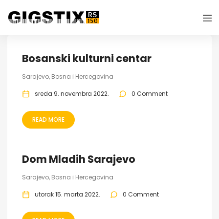
Bosanski kulturni centar
Sarajevo, Bosna i Hercegovina
sreda 9. novembra 2022.
0 Comment
READ MORE
Dom Mladih Sarajevo
Sarajevo, Bosna i Hercegovina
utorak 15. marta 2022.
0 Comment