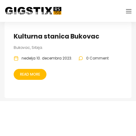
Kulturna stanica Bukovac
Bukovac, Srbija.
nedelja 10. decembra 2023.
0 Comment
READ MORE