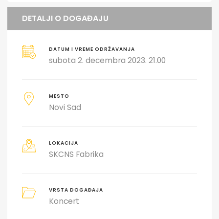
DETALJI O DOGAĐAJU
DATUM I VREME ODRŽAVANJA
subota 2. decembra 2023. 21.00
MESTO
Novi Sad
LOKACIJA
SKCNS Fabrika
VRSTA DOGAĐAJA
Koncert