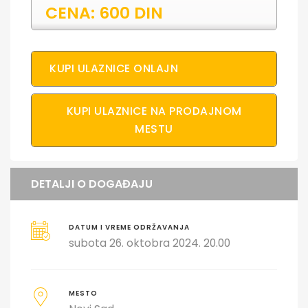
CENA: 600 DIN
KUPI ULAZNICE ONLAJN
KUPI ULAZNICE NA PRODAJNOM
MESTU
DETALJI O DOGAĐAJU
DATUM I VREME ODRŽAVANJA
subota 26. oktobra 2024. 20.00
MESTO