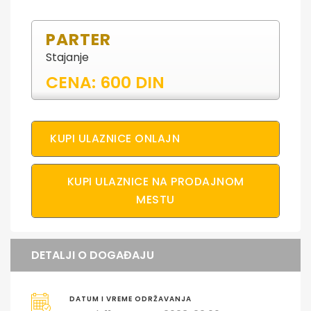
PARTER
Stajanje
CENA: 600 DIN
KUPI ULAZNICE ONLAJN
KUPI ULAZNICE NA PRODAJNOM
MESTU
DETALJI O DOGAĐAJU
DATUM I VREME ODRŽAVANJA