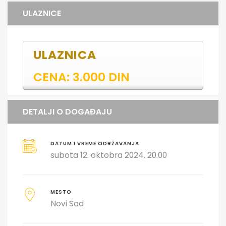
ULAZNICE
ULAZNICA
CENA: 3.000 DIN
DETALJI O DOGAĐAJU
DATUM I VREME ODRŽAVANJA
subota 12. oktobra 2024. 20.00
MESTO
Novi Sad