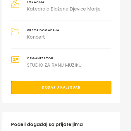
LOKACIJA
Katedrala Blažene Djevice Marije
VRSTA DOGAĐAJA
Koncert
ORGANIZATOR
STUDIO ZA RANU MUZIKU
DODAJ U KALENDAR
Podeli događaj sa prijateljima