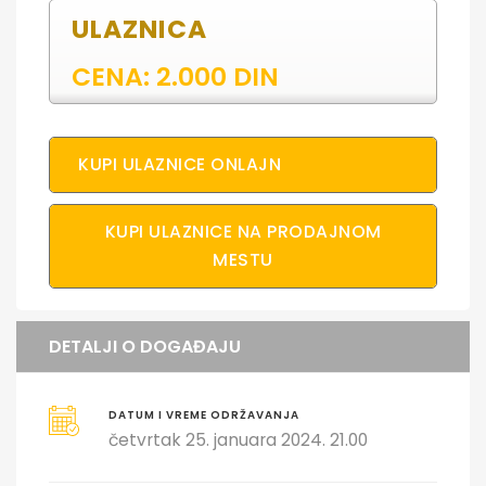
ULAZNICA
CENA: 2.000 DIN
KUPI ULAZNICE ONLAJN
KUPI ULAZNICE NA PRODAJNOM
MESTU
DETALJI O DOGAĐAJU
DATUM I VREME ODRŽAVANJA
četvrtak 25. januara 2024. 21.00