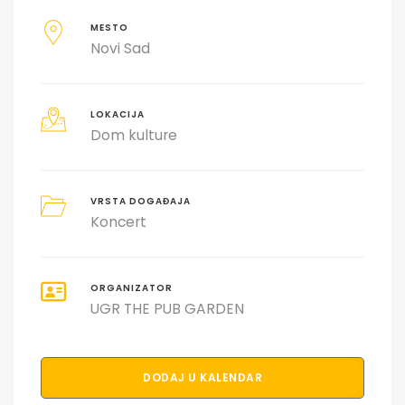
MESTO
Novi Sad
LOKACIJA
Dom kulture
VRSTA DOGAĐAJA
Koncert
ORGANIZATOR
UGR THE PUB GARDEN
DODAJ U KALENDAR