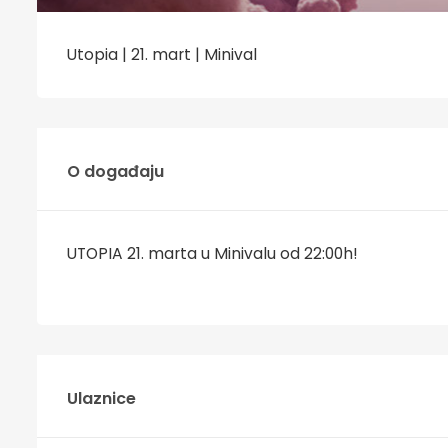
Utopia | 21. mart | Minival
O događaju
UTOPIA 21. marta u Minivalu od 22:00h!
Ulaznice