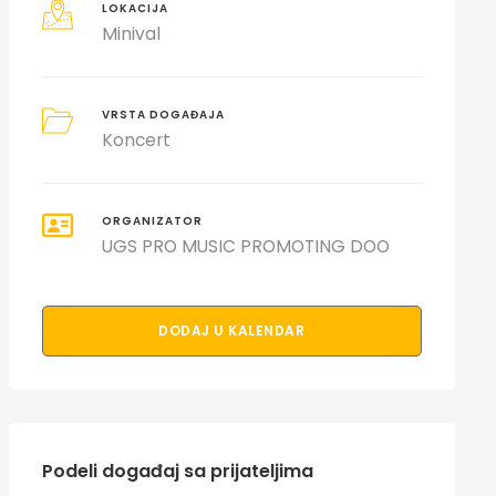
LOKACIJA
Minival
VRSTA DOGAĐAJA
Koncert
ORGANIZATOR
UGS PRO MUSIC PROMOTING DOO
DODAJ U KALENDAR
Podeli događaj sa prijateljima