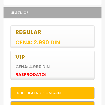
ULAZNICE
REGULAR
CENA: 2.990 DIN
VIP
CENA: 4.990 DIN
RASPRODATO!
KUPI ULAZNICE ONLAJN