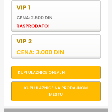
VIP 1
CENA: 2.500 DIN
RASPRODATO!
VIP 2
CENA: 3.000 DIN
KUPI ULAZNICE ONLAJN
KUPI ULAZNICE NA PRODAJNOM
MESTU