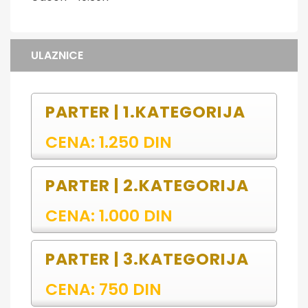
ULAZNICE
PARTER | 1.KATEGORIJA
CENA: 1.250 DIN
PARTER | 2.KATEGORIJA
CENA: 1.000 DIN
PARTER | 3.KATEGORIJA
CENA: 750 DIN