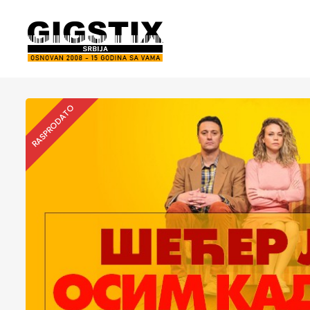
RASPRODATO