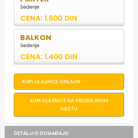
Sedenje
CENA: 1.600 DIN
BALKON
Sedenje
CENA: 1.400 DIN
KUPI ULAZNICE ONLAJN
KUPI ULAZNICE NA PRODAJNOM
MESTU
DETALJI O DOGAĐAJU