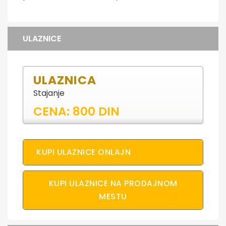
ULAZNICE
ULAZNICA
Stajanje
CENA: 800 DIN
KUPI ULAZNICE ONLAJN
KUPI ULAZNICE NA PRODAJNOM
MESTU