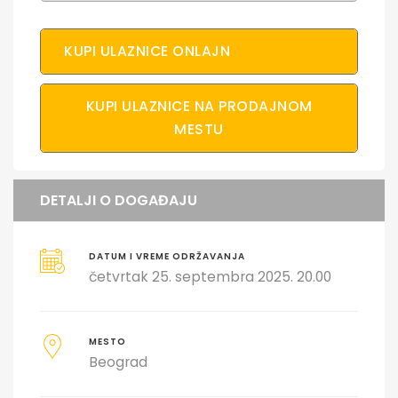
KUPI ULAZNICE ONLAJN
KUPI ULAZNICE NA PRODAJNOM
MESTU
DETALJI O DOGAĐAJU
DATUM I VREME ODRŽAVANJA
četvrtak 25. septembra 2025. 20.00
MESTO
Beograd