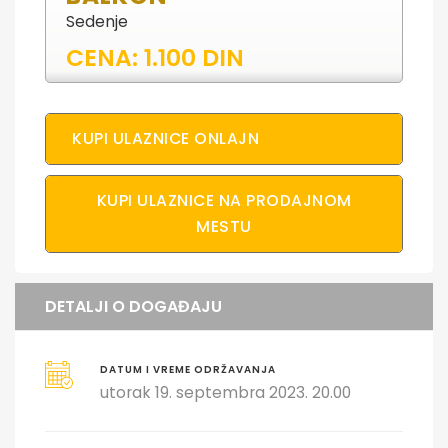
Sedenje
CENA: 1.100 DIN
KUPI ULAZNICE ONLAJN
KUPI ULAZNICE NA PRODAJNOM
MESTU
DETALJI O DOGAĐAJU
DATUM I VREME ODRŽAVANJA
utorak 19. septembra 2023. 20.00