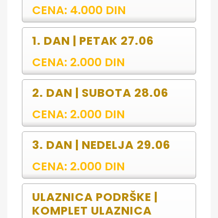
CENA: 4.000 DIN
1. DAN | PETAK 27.06
CENA: 2.000 DIN
2. DAN | SUBOTA 28.06
CENA: 2.000 DIN
3. DAN | NEDELJA 29.06
CENA: 2.000 DIN
ULAZNICA PODRŠKE |
KOMPLET ULAZNICA