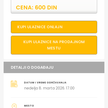
CENA: 600 DIN
KUPI ULAZNICE ONLAJN
KUPI ULAZNICE NA PRODAJNOM
MESTU
DETALJI O DOGAĐAJU
DATUM I VREME ODRŽAVANJA
nedelja 8. marta 2026. 17.00
MESTO