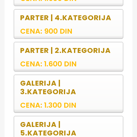
PARTER | 4.KATEGORIJA
CENA: 900 DIN
PARTER | 2.KATEGORIJA
CENA: 1.600 DIN
GALERIJA |
3.KATEGORIJA
CENA: 1.300 DIN
GALERIJA |
5.KATEGORIJA