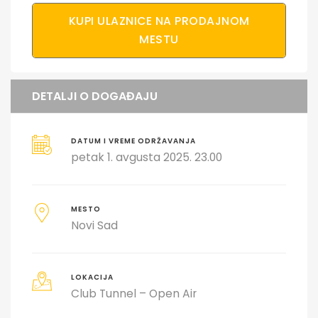
KUPI ULAZNICE NA PRODAJNOM
MESTU
DETALJI O DOGAĐAJU
DATUM I VREME ODRŽAVANJA
petak 1. avgusta 2025. 23.00
MESTO
Novi Sad
LOKACIJA
Club Tunnel – Open Air