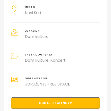
MESTO
Novi Sad
LOKACIJA
Dom kulture
VRSTA DOGAĐAJA
Dom kulture
Koncert
ORGANIZATOR
UDRUŽENJE FREE SPACE
DODAJ U KALENDAR