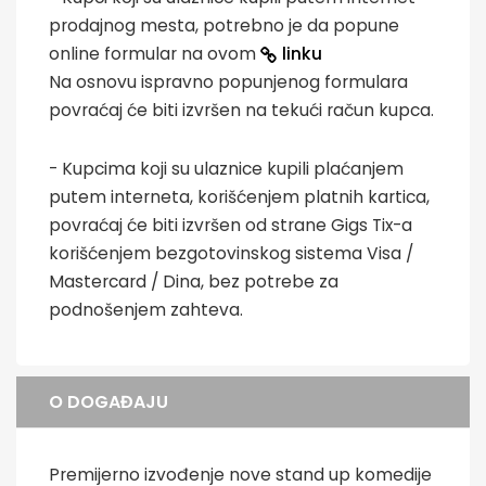
prodajnog mesta, potrebno je da popune
online formular na ovom
linku
Na osnovu ispravno popunjenog formulara
povraćaj će biti izvršen na tekući račun kupca.
- Kupcima koji su ulaznice kupili plaćanjem
putem interneta, korišćenjem platnih kartica,
povraćaj će biti izvršen od strane Gigs Tix-a
korišćenjem bezgotovinskog sistema Visa /
Mastercard / Dina, bez potrebe za
podnošenjem zahteva.
O DOGAĐAJU
Premijerno izvođenje nove stand up komedije