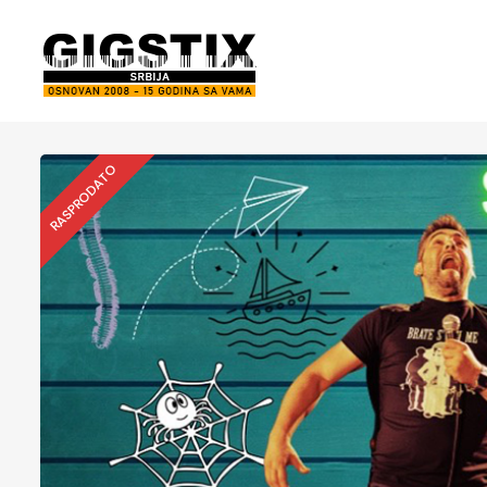
RASPRODATO