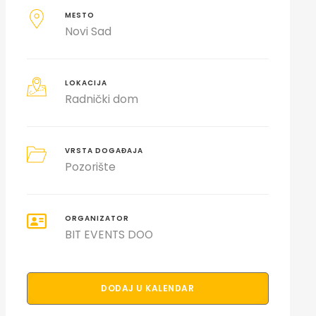
MESTO
Novi Sad
LOKACIJA
Radnički dom
VRSTA DOGAĐAJA
Pozorište
ORGANIZATOR
BIT EVENTS DOO
DODAJ U KALENDAR