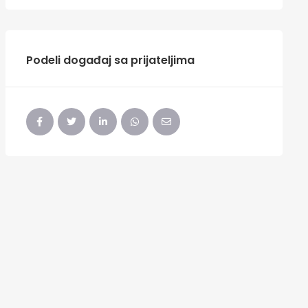
Podeli događaj sa prijateljima