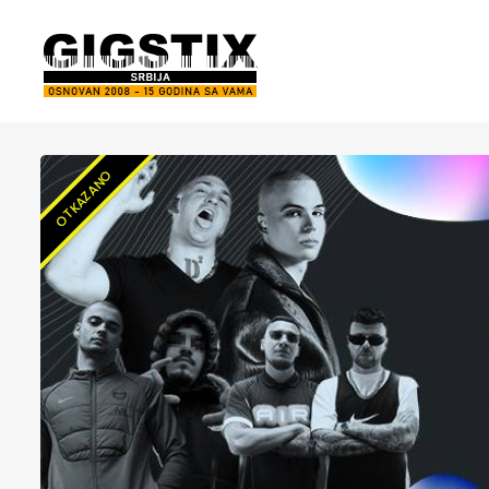
OTKAZANO