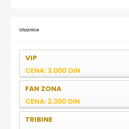
Ulaznice
VIP
CENA: 3.000 DIN
FAN ZONA
CENA: 2.300 DIN
TRIBINE