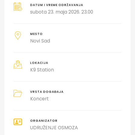
DATUM I VREME ODRŽAVANJA
subota 23. maja 2026. 23.00
MESTO
Novi Sad
LOKACIJA
K9 Station
VRSTA DOGAĐAJA
Koncert
ORGANIZATOR
UDRUŽENJE OSMOZA