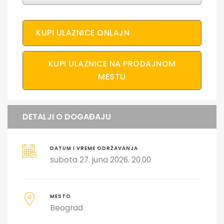
KUPI ULAZNICE ONLAJN
KUPI ULAZNICE NA PRODAJNOM
MESTU
DETALJI O DOGAĐAJU
DATUM I VREME ODRŽAVANJA
subota 27. juna 2026. 20.00
MESTO
Beograd