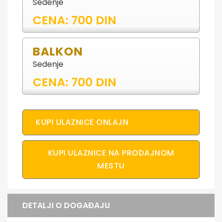
Sedenje
CENA: 700 DIN
BALKON
Sedenje
CENA: 700 DIN
KUPI ULAZNICE ONLAJN
KUPI ULAZNICE NA PRODAJNOM
MESTU
DETALJI O DOGAĐAJU