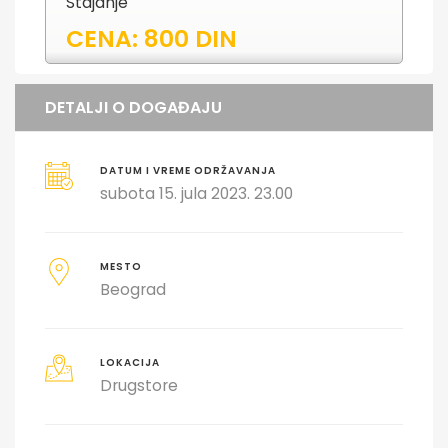
Stajanje
CENA: 800 DIN
DETALJI O DOGAĐAJU
DATUM I VREME ODRŽAVANJA
subota 15. jula 2023. 23.00
MESTO
Beograd
LOKACIJA
Drugstore