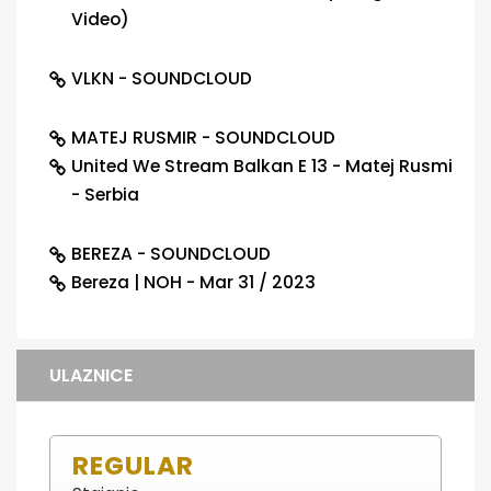
Video)
VLKN - SOUNDCLOUD
MATEJ RUSMIR - SOUNDCLOUD
United We Stream Balkan E 13 - Matej Rusmi
- Serbia
BEREZA - SOUNDCLOUD
Bereza | NOH - Mar 31 / 2023
ULAZNICE
REGULAR