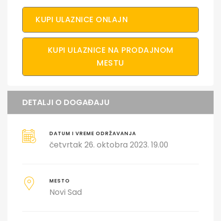
KUPI ULAZNICE ONLAJN
KUPI ULAZNICE NA PRODAJNOM
MESTU
DETALJI O DOGAĐAJU
DATUM I VREME ODRŽAVANJA
četvrtak 26. oktobra 2023. 19.00
MESTO
Novi Sad