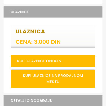
ULAZNICE
ULAZNICA
CENA: 3.000 DIN
KUPI ULAZNICE ONLAJN
KUPI ULAZNICE NA PRODAJNOM
MESTU
DETALJI O DOGAĐAJU